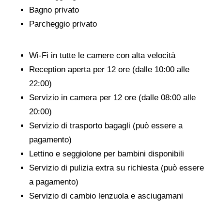
Bagno privato
Parcheggio privato
Wi-Fi in tutte le camere con alta velocità
Reception aperta per 12 ore (dalle 10:00 alle
22:00)
Servizio in camera per 12 ore (dalle 08:00 alle
20:00)
Servizio di trasporto bagagli (può essere a
pagamento)
Lettino e seggiolone per bambini disponibili
Servizio di pulizia extra su richiesta (può essere
a pagamento)
Servizio di cambio lenzuola e asciugamani