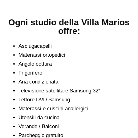
Ogni studio della Villa Marios
offre:
Asciugacapelli
Materassi ortopedici
Angolo cottura
Frigorifero
Aria condizionata
Televisione satellitare Samsung 32″
Lettore DVD Samsung
Materassi e cuscini anallergici
Utensili da cucina
Verande / Balconi
Parcheggio gratuito