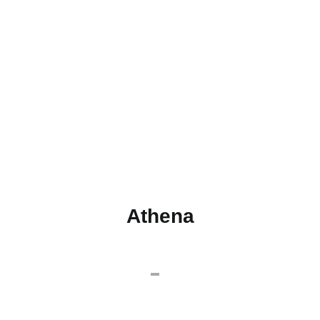
Athena