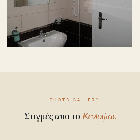
PHOTO GALLERY
Στιγμές από το
Καλυψώ.